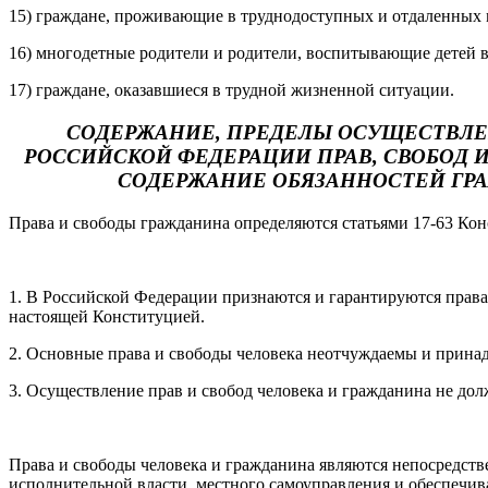
15) граждане, проживающие в труднодоступных и отдаленных м
16) многодетные родители и родители, воспитывающие детей в 
17) граждане, оказавшиеся в трудной жизненной ситуации.
СОДЕРЖАНИЕ, ПРЕДЕЛЫ ОСУЩЕСТВЛЕ
РОССИЙСКОЙ ФЕДЕРАЦИИ ПРАВ, СВОБОД 
СОДЕРЖАНИЕ ОБЯЗАННОСТЕЙ ГР
Права и свободы гражданина определяются статьями 17-63 Ко
1. В Российской Федерации признаются и гарантируются прав
настоящей Конституцией.
2. Основные права и свободы человека неотчуждаемы и прина
3. Осуществление прав и свобод человека и гражданина не дол
Права и свободы человека и гражданина являются непосредств
исполнительной власти, местного самоуправления и обеспечив