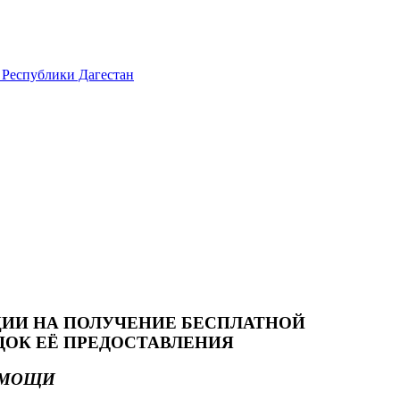
 Республики Дагестан
ЦИИ НА ПОЛУЧЕНИЕ БЕСПЛАТНОЙ
ОК ЕЁ ПРЕДОСТАВЛЕНИЯ
ОМОЩИ