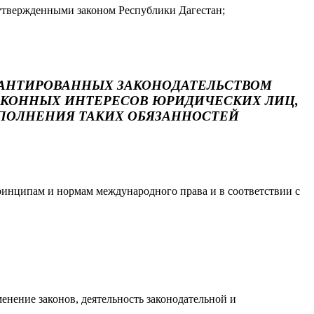
 утвержденными законом Республики Дагестан;
РАНТИРОВАННЫХ ЗАКОНОДАТЕЛЬСТВОМ
ЗАКОННЫХ ИНТЕРЕСОВ ЮРИДИЧЕСКИХ ЛИЦ,
ПОЛНЕНИЯ ТАКИХ ОБЯЗАННОСТЕЙ
ринципам и нормам международного права и в соответствии с
нение законов, деятельность законодательной и