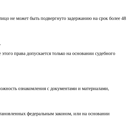
лицо не может быть подвергнуто задержанию на срок более 48
.
этого права допускается только на основании судебного
можность ознакомления с документами и материалами,
тановленных федеральным законом, или на основании