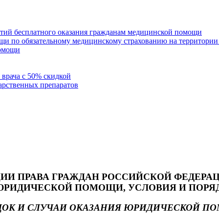
нтий бесплатного оказания гражданам медицинской помощи
щи по обязательному медицинскому страхованию на территории
помощи
 врача с 50% скидкой
арственных препаратов
ИИ ПРАВА ГРАЖДАН РОССИЙСКОЙ ФЕДЕРА
РИДИЧЕСКОЙ ПОМОЩИ, УСЛОВИЯ И ПОРЯД
ДОК И СЛУЧАИ ОКАЗАНИЯ ЮРИДИЧЕСКОЙ П