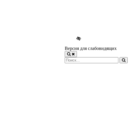
Версия для слабовидящих